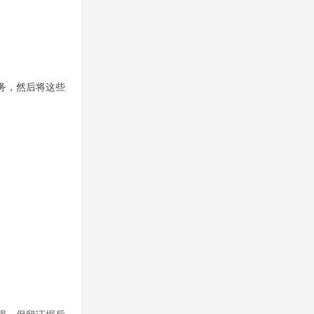
务，然后将这些