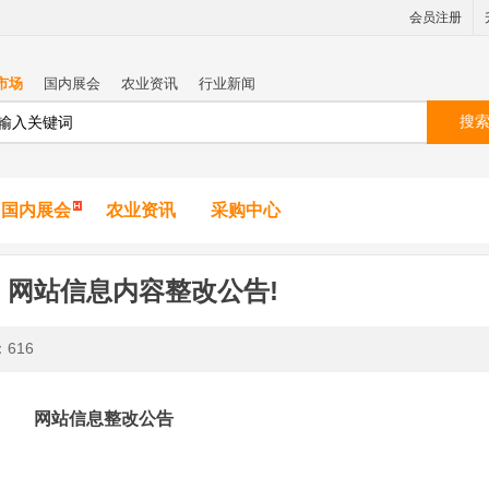
会员注册
市场
国内展会
农业资讯
行业新闻
搜
国内展会
农业资讯
采购中心
！网站信息内容整改公告!
：
616
网站信息整改公告