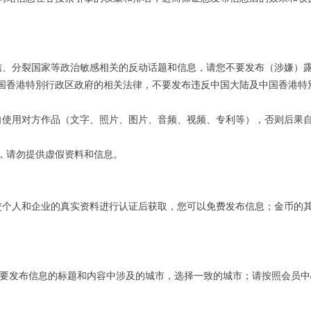
信、分裂国家等政治敏感相关的反动话题和信息，请您不要发布
（涉嫌）
国香港特別行政区政府的相关法律，不要发布违反中国大陆及中国香港特
自使用对方作品（文字、照片、图片、音频、视频、专利等），否则后果
，请勿提供虚假资料和信息。
交个人和企业的真实资料进行认证后获取，您可以免费发布信息；金币的
将要发布信息的标题和内容中涉及的城市，选择一致的城市；请按照会员